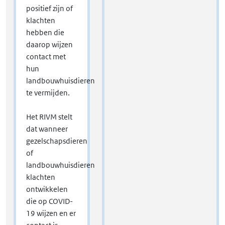
positief zijn of
klachten
hebben die
daarop wijzen
contact met
hun
landbouwhuisdieren
te vermijden.
Het RIVM stelt
dat wanneer
gezelschapsdieren
of
landbouwhuisdieren
klachten
ontwikkelen
die op COVID-
19 wijzen en er