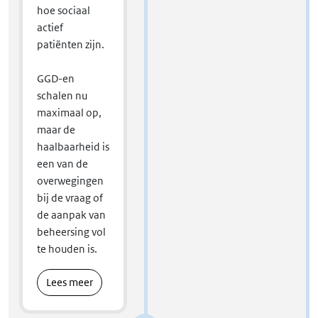
hoe sociaal
actief
patiënten zijn.
GGD-en
schalen nu
maximaal op,
maar de
haalbaarheid is
een van de
overwegingen
bij de vraag of
de aanpak van
beheersing vol
te houden is.
Lees meer