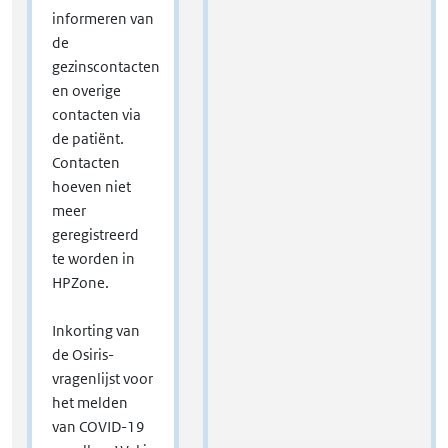
informeren van
de
gezinscontacten
en overige
contacten via
de patiënt.
Contacten
hoeven niet
meer
geregistreerd
te worden in
HPZone.
Inkorting van
de Osiris-
vragenlijst voor
het melden
van COVID-19