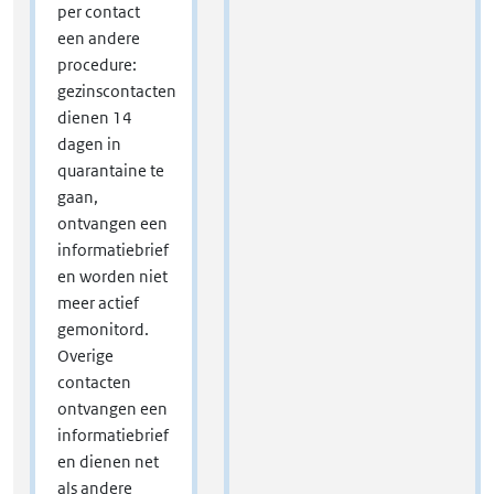
per contact
een andere
procedure:
gezinscontacten
dienen 14
dagen in
quarantaine te
gaan,
ontvangen een
informatiebrief
en worden niet
meer actief
gemonitord.
Overige
contacten
ontvangen een
informatiebrief
en dienen net
als andere